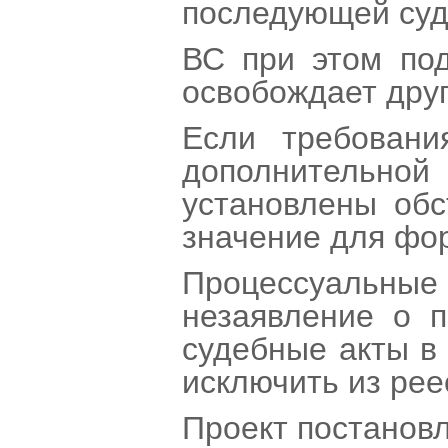
последующей суд
ВС при этом под
освобождает друг
Если требовани
дополнительной
установлены обс
значение для фор
Процессуальные д
незаявление о п
судебные акты в
исключить из рее
Проект постанов