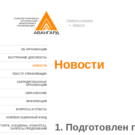
Главная страница
Новости
ОБ ОРГАНИЗАЦИИ
ВНУТРЕННИЕ ДОКУМЕНТЫ
Новости
НОВОСТИ
РЕЕСТР УПРАВЛЯЮЩИХ
АККРЕДИТОВАННЫЕ
ОРГАНИЗАЦИИ
ОБРАЗОВАНИЕ
ИНФОРМАЦИЯ
ВОПРОСЫ И ОТВЕТЫ
КОМПЕНСАЦИОННЫЙ ФОНД
1. Подготовлен 
ТОРГИ, АУКЦИОНЫ, КОНКУРСЫ,
ЗАПРОСЫ ПРЕДЛОЖЕНИЙ