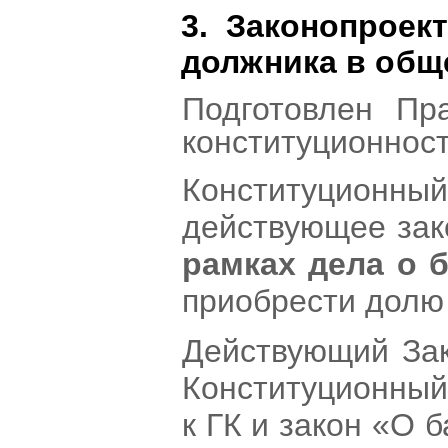
3.
Законопроек
должника в общ
Подготовлен Пр
конституционност
Конституционный 
действующее зак
рамках дела о 
приобрести долю 
Действующий Зак
Конституционный 
к ГК и закон «О 