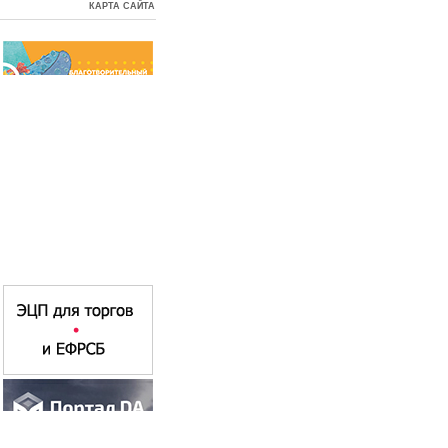
КАРТА САЙТА