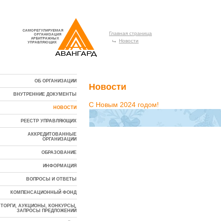
Главная страница
Новости
ОБ ОРГАНИЗАЦИИ
Новости
ВНУТРЕННИЕ ДОКУМЕНТЫ
С Новым 2024 годом!
НОВОСТИ
РЕЕСТР УПРАВЛЯЮЩИХ
АККРЕДИТОВАННЫЕ
ОРГАНИЗАЦИИ
ОБРАЗОВАНИЕ
ИНФОРМАЦИЯ
ВОПРОСЫ И ОТВЕТЫ
КОМПЕНСАЦИОННЫЙ ФОНД
ТОРГИ, АУКЦИОНЫ, КОНКУРСЫ,
ЗАПРОСЫ ПРЕДЛОЖЕНИЙ