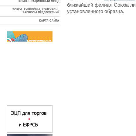
КОМПЕНСАЦИОННЫЙ ФОНД
ближайший филиал Союза ли
ТОРГИ, АУКЦИОНЫ, КОНКУРСЫ,
установленного образца.
ЗАПРОСЫ ПРЕДЛОЖЕНИЙ
КАРТА САЙТА