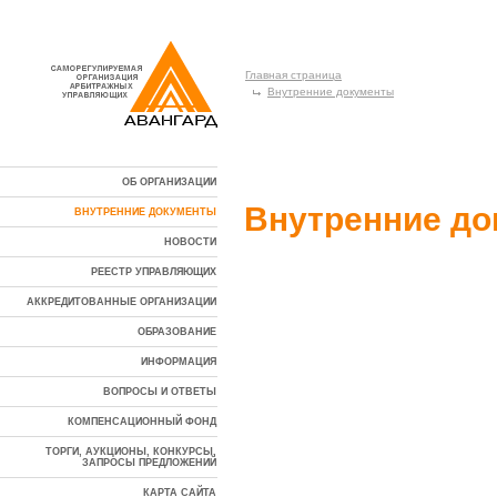
Главная страница
Внутренние документы
ОБ ОРГАНИЗАЦИИ
Внутренние д
ВНУТРЕННИЕ ДОКУМЕНТЫ
НОВОСТИ
РЕЕСТР УПРАВЛЯЮЩИХ
АККРЕДИТОВАННЫЕ ОРГАНИЗАЦИИ
ОБРАЗОВАНИЕ
ИНФОРМАЦИЯ
ВОПРОСЫ И ОТВЕТЫ
КОМПЕНСАЦИОННЫЙ ФОНД
ТОРГИ, АУКЦИОНЫ, КОНКУРСЫ,
ЗАПРОСЫ ПРЕДЛОЖЕНИЙ
КАРТА САЙТА