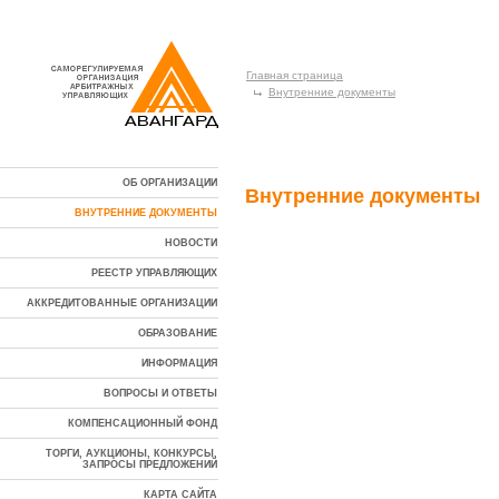
Главная страница
Внутренние документы
ОБ ОРГАНИЗАЦИИ
Внутренние документы
ВНУТРЕННИЕ ДОКУМЕНТЫ
НОВОСТИ
РЕЕСТР УПРАВЛЯЮЩИХ
АККРЕДИТОВАННЫЕ ОРГАНИЗАЦИИ
ОБРАЗОВАНИЕ
ИНФОРМАЦИЯ
ВОПРОСЫ И ОТВЕТЫ
КОМПЕНСАЦИОННЫЙ ФОНД
ТОРГИ, АУКЦИОНЫ, КОНКУРСЫ,
ЗАПРОСЫ ПРЕДЛОЖЕНИЙ
КАРТА САЙТА